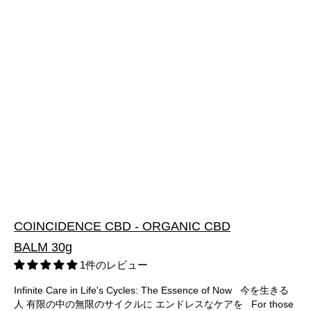
COINCIDENCE CBD - ORGANIC CBD
BALM 30g
1件のレビュー
Infinite Care in Life's Cycles: The Essence of Now 今を生きる
人 有限の中の無限のサイクルに エンドレスなケアを For those