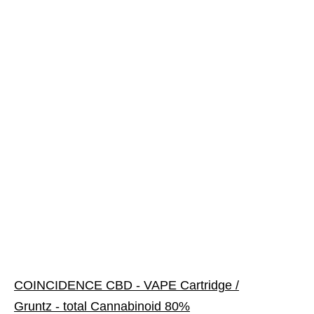
COINCIDENCE CBD - VAPE Cartridge /
Gruntz - total Cannabinoid 80%